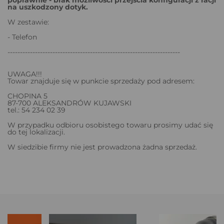
na uszkodzony dotyk.
W zestawie:
- Telefon
---------------------------------------------------------------------
UWAGA!!!
Towar znajduje się w punkcie sprzedaży pod adresem:
CHOPINA 5
87-700 ALEKSANDRÓW KUJAWSKI
tel.: 54 234 02 39
W przypadku odbioru osobistego towaru prosimy udać się
do tej lokalizacji.
W siedzibie firmy nie jest prowadzona żadna sprzedaż.