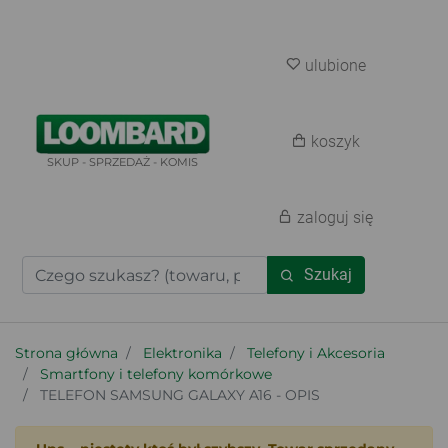
ulubione
koszyk
SKUP - SPRZEDAŻ - KOMIS
zaloguj się
Szukaj
Strona główna
Elektronika
Telefony i Akcesoria
Smartfony i telefony komórkowe
TELEFON SAMSUNG GALAXY A16 - OPIS