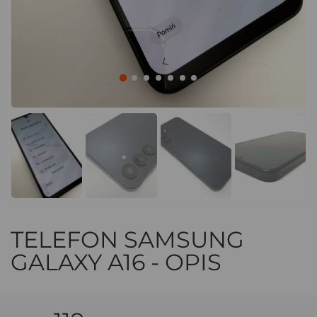
TELEFON SAMSUNG
GALAXY A16 - OPIS