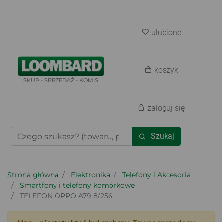
ulubione
koszyk
SKUP - SPRZEDAŻ - KOMIS
zaloguj się
Szukaj
Strona główna
Elektronika
Telefony i Akcesoria
Smartfony i telefony komórkowe
TELEFON OPPO A79 8/256