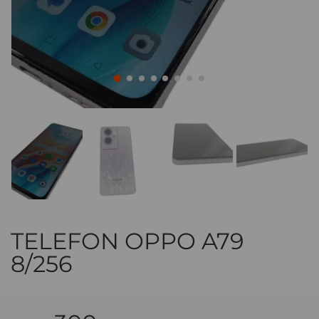
TELEFON OPPO A79
8/256