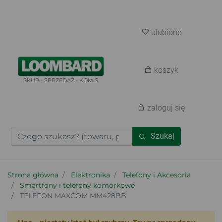
ulubione
koszyk
SKUP - SPRZEDAŻ - KOMIS
zaloguj się
Szukaj
Strona główna
Elektronika
Telefony i Akcesoria
Smartfony i telefony komórkowe
TELEFON MAXCOM MM428BB