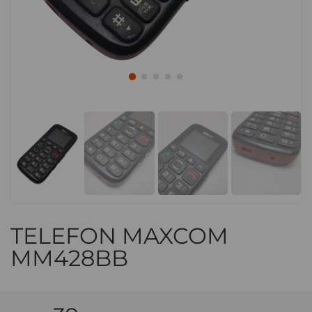
TELEFON MAXCOM
MM428BB