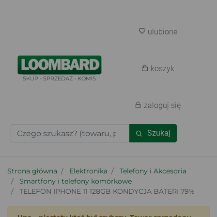
ulubione
koszyk
SKUP - SPRZEDAŻ - KOMIS
zaloguj się
Szukaj
Strona główna
Elektronika
Telefony i Akcesoria
Smartfony i telefony komórkowe
TELEFON IPHONE 11 128GB KONDYCJA BATERI 79%