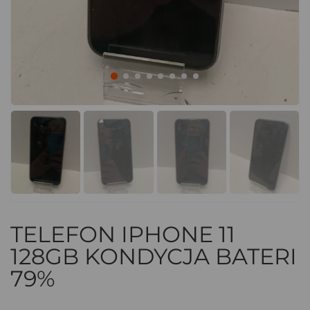
TELEFON IPHONE 11
128GB KONDYCJA BATERI
79%