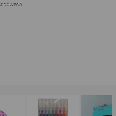
BARDOWEGO