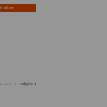
lokalizacji
idoczne na zdjęciach.