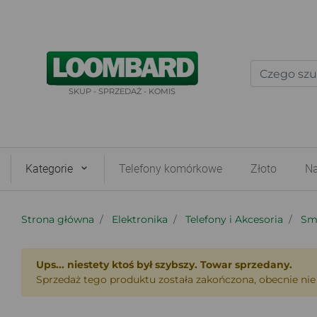
SKUP - SPRZEDAŻ - KOMIS
Kategorie
Telefony komórkowe
Złoto
Na
Strona główna
Elektronika
Telefony i Akcesoria
Sma
Ups... niestety ktoś był szybszy. Towar sprzedany.
Sprzedaż tego produktu została zakończona, obecnie nie