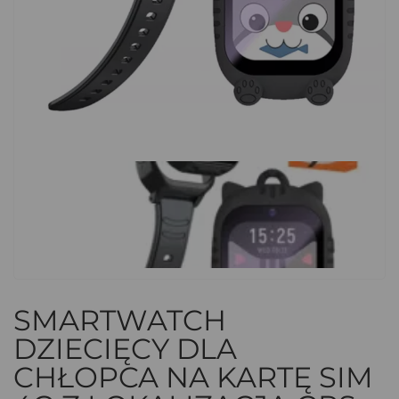
SMARTWATCH
DZIECIĘCY DLA
CHŁOPCA NA KARTĘ SIM