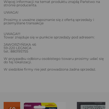
Więcej informacji na temat produktu znajdą Państwo na
stronie producenta.
UWAGA!
Prosimy o uważne zapoznanie się z ofertą sprzedaży i
przemyślane transakcje
UWAGA!!!
Towar znajduje się w punkcie sprzedaży pod adresem:
JAWORZYŃSKA 46
59-220 LEGNICA
tel.: 880195755
W przypadku odbioru osobistego towaru prosimy udać się
do tej lokalizacji.
W siedzibie firmy nie jest prowadzona żadna sprzedaż.