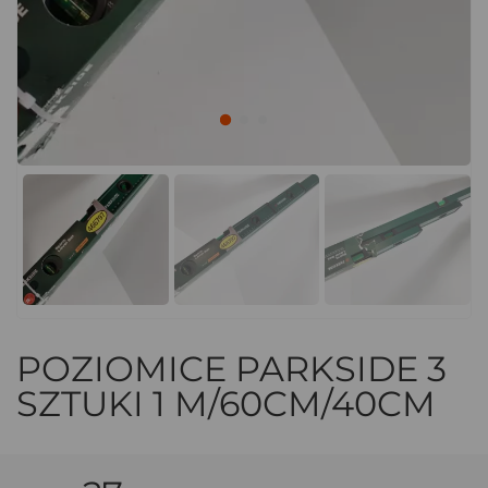
POZIOMICE PARKSIDE 3
SZTUKI 1 M/60CM/40CM