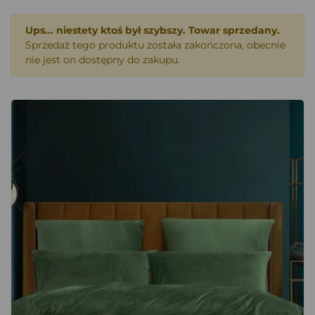
Ups... niestety ktoś był szybszy. Towar sprzedany.
Sprzedaż tego produktu została zakończona, obecnie
nie jest on dostępny do zakupu.