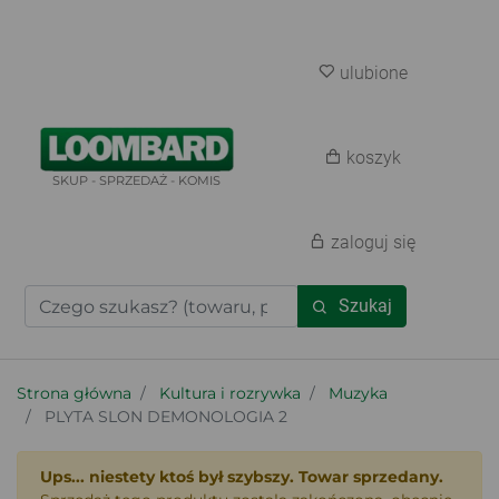
ulubione
koszyk
SKUP - SPRZEDAŻ - KOMIS
zaloguj się
Szukaj
Strona główna
Kultura i rozrywka
Muzyka
PLYTA SLON DEMONOLOGIA 2
Ups... niestety ktoś był szybszy. Towar sprzedany.