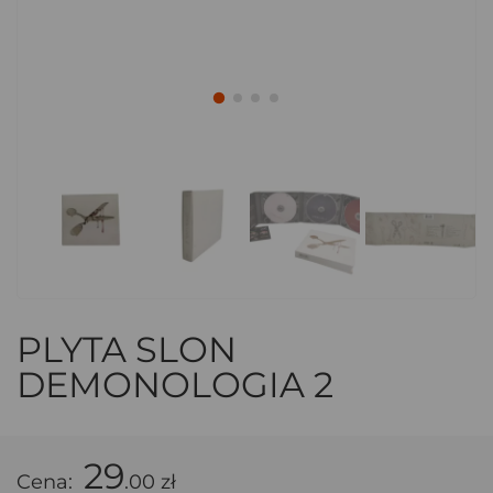
PLYTA SLON
DEMONOLOGIA 2
29
Cena:
.00 zł