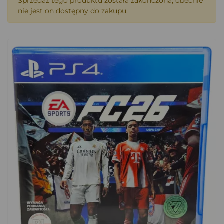
Sprzedaż tego produktu została zakończona, obecnie
nie jest on dostępny do zakupu.