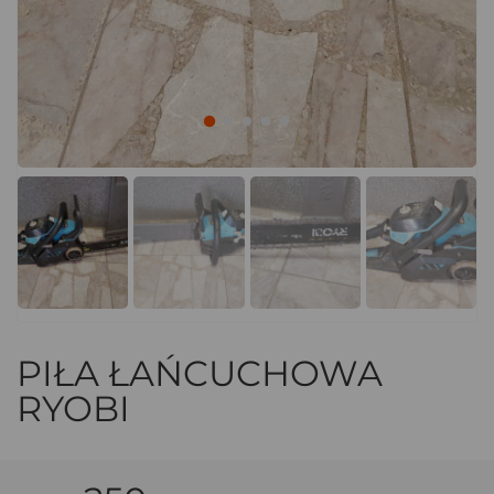
PIŁA ŁAŃCUCHOWA
RYOBI