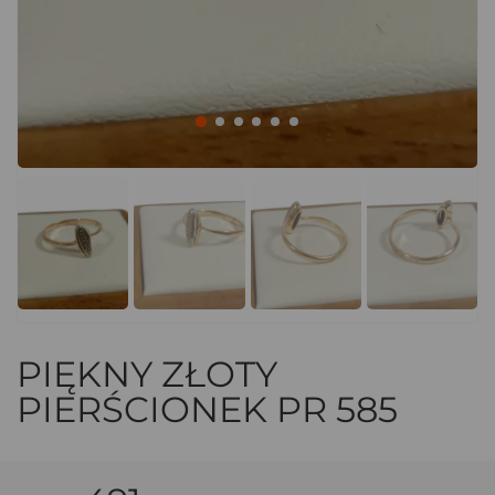
PIĘKNY ZŁOTY
PIERŚCIONEK PR 585