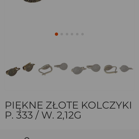
PIĘKNE ZŁOTE KOLCZYKI
P. 333 / W. 2,12G