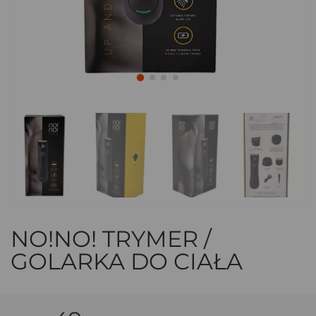
NO!NO! TRYMER /
GOLARKA DO CIAŁA