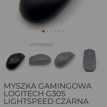
MYSZKA GAMINGOWA
LOGITECH G305
LIGHTSPEED CZARNA