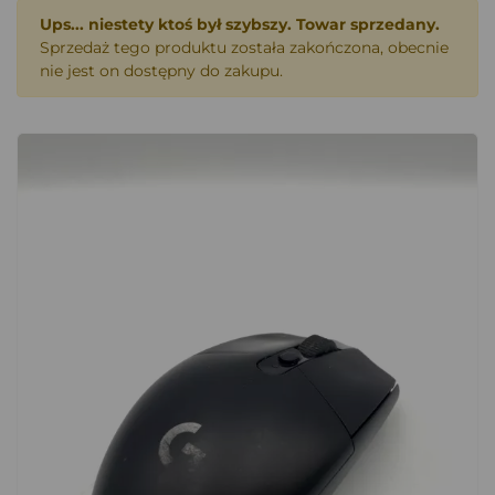
Ups... niestety ktoś był szybszy. Towar sprzedany.
Sprzedaż tego produktu została zakończona, obecnie
nie jest on dostępny do zakupu.