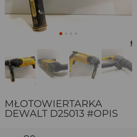
MŁOTOWIERTARKA
DEWALT D25013 #OPIS