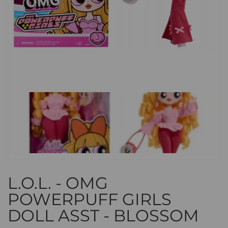
L.O.L. - OMG
POWERPUFF GIRLS
DOLL ASST - BLOSSOM