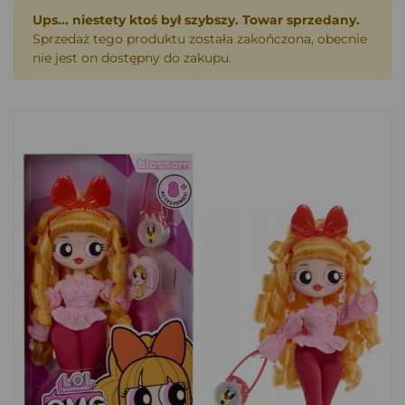
Ups... niestety ktoś był szybszy. Towar sprzedany.
Sprzedaż tego produktu została zakończona, obecnie
nie jest on dostępny do zakupu.