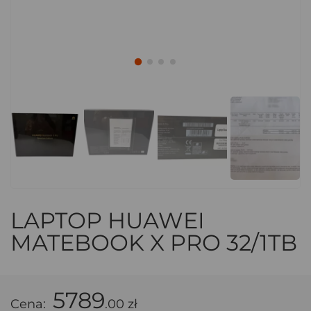
LAPTOP HUAWEI
MATEBOOK X PRO 32/1TB
5789
Cena:
.00 zł