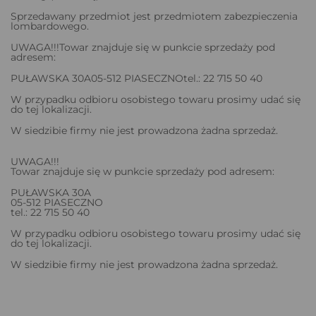
Sprzedawany przedmiot jest przedmiotem zabezpieczenia
lombardowego.
UWAGA!!!Towar znajduje się w punkcie sprzedaży pod
adresem:
PUŁAWSKA 30A05-512 PIASECZNOtel.: 22 715 50 40
W przypadku odbioru osobistego towaru prosimy udać się
do tej lokalizacji.
W siedzibie firmy nie jest prowadzona żadna sprzedaż.
UWAGA!!!
Towar znajduje się w punkcie sprzedaży pod adresem:
PUŁAWSKA 30A
05-512 PIASECZNO
tel.: 22 715 50 40
W przypadku odbioru osobistego towaru prosimy udać się
do tej lokalizacji.
W siedzibie firmy nie jest prowadzona żadna sprzedaż.