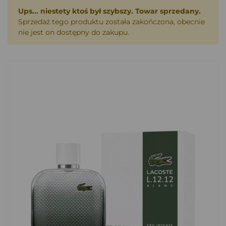
Ups... niestety ktoś był szybszy. Towar sprzedany.
Sprzedaż tego produktu została zakończona, obecnie
nie jest on dostępny do zakupu.