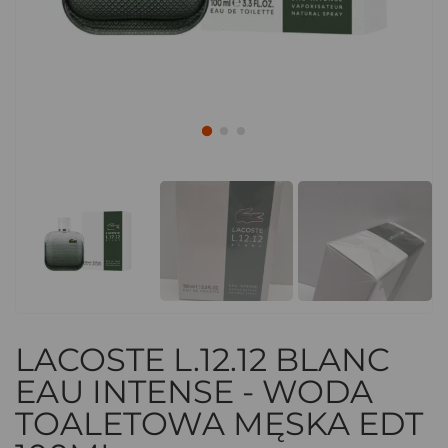
LACOSTE L.12.12 BLANC
EAU INTENSE - WODA
TOALETOWA MĘSKA EDT