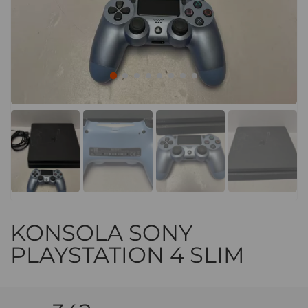
KONSOLA SONY
PLAYSTATION 4 SLIM