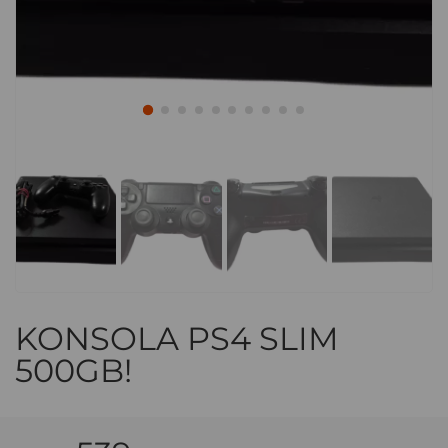
KONSOLA PS4 SLIM
500GB!