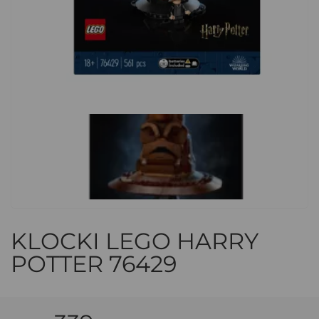
KLOCKI LEGO HARRY
POTTER 76429