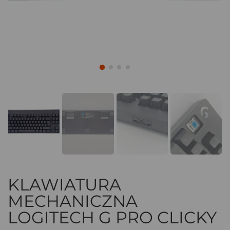
KLAWIATURA
MECHANICZNA
LOGITECH G PRO CLICKY