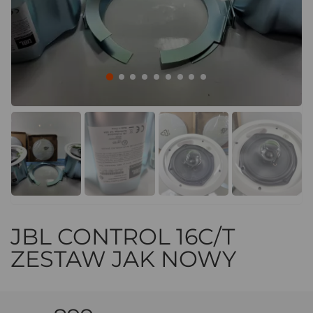
JBL CONTROL 16C/T
ZESTAW JAK NOWY