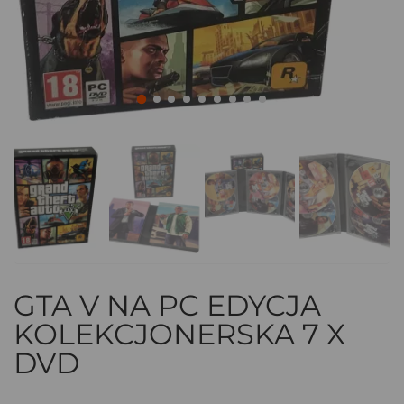
GTA V NA PC EDYCJA
KOLEKCJONERSKA 7 X
DVD