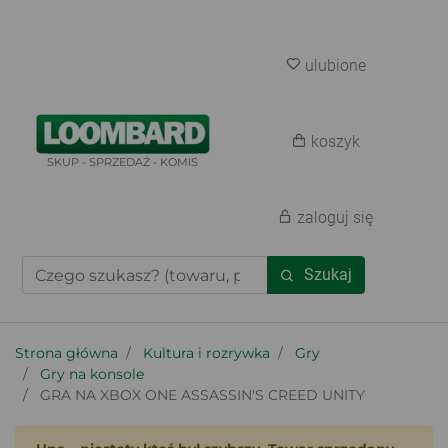
ulubione
koszyk
SKUP - SPRZEDAŻ - KOMIS
zaloguj się
Szukaj
Strona główna
Kultura i rozrywka
Gry
Gry na konsole
GRA NA XBOX ONE ASSASSIN'S CREED UNITY