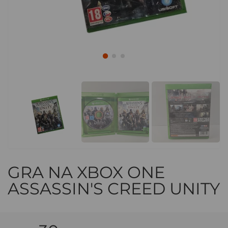
GRA NA XBOX ONE
ASSASSIN'S CREED UNITY