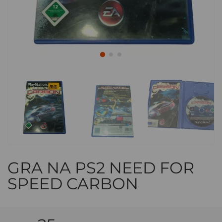
GRA NA PS2 NEED FOR
SPEED CARBON