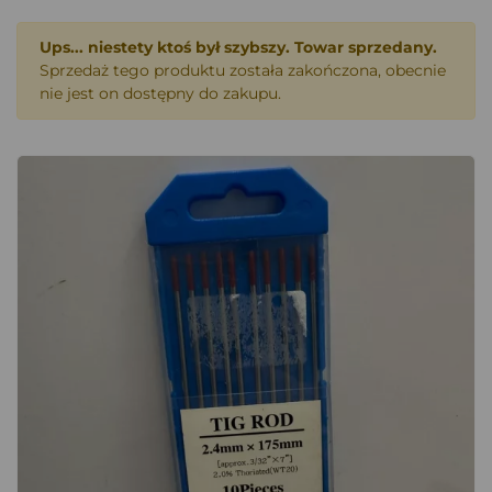
Ups... niestety ktoś był szybszy. Towar sprzedany.
Sprzedaż tego produktu została zakończona, obecnie
nie jest on dostępny do zakupu.