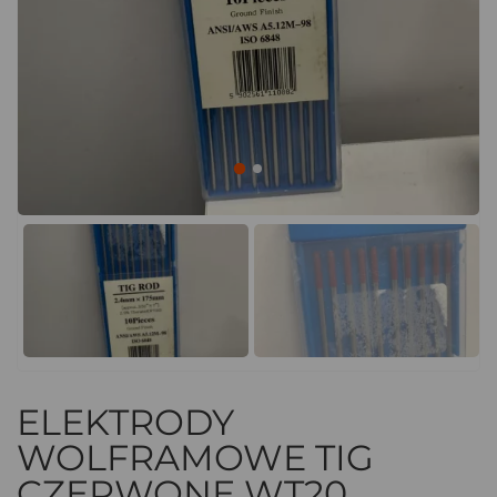
ELEKTRODY
WOLFRAMOWE TIG
CZERWONE WT20