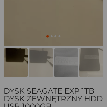
DYSK SEAGATE EXP 1TB
DYSK ZEWNĘTRZNY HDD
USB 1000GB