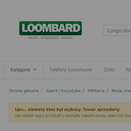
SKUP - SPRZEDAŻ - KOMIS
Kategorie
Telefony komórkowe
Złoto
Na
Strona główna
Sport i turystyka
Militaria
Noże, ma
Ups... niestety ktoś był szybszy. Towar sprzedany.
Sprzedaż tego produktu została zakończona, obecnie nie