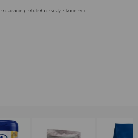
 spisanie protokołu szkody z kurierem.