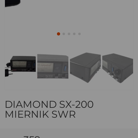
DIAMOND SX-200
MIERNIK SWR