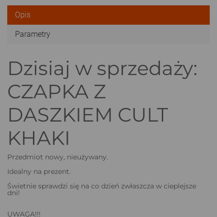
Opis
Parametry
Dzisiaj w sprzedaży:
CZAPKA Z
DASZKIEM CULT
KHAKI
Przedmiot nowy, nieużywany.
Idealny na prezent.
Świetnie sprawdzi się na co dzień zwłaszcza w cieplejsze
dni!
UWAGA!!!