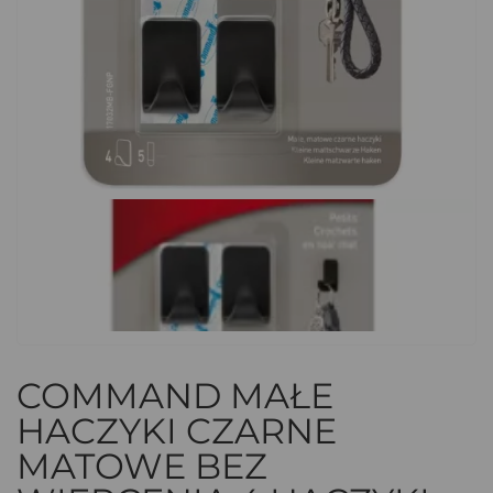
COMMAND MAŁE
HACZYKI CZARNE
MATOWE BEZ