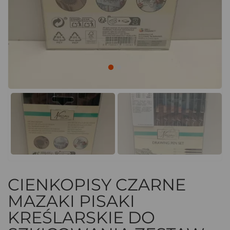
CIENKOPISY CZARNE
MAZAKI PISAKI
KREŚLARSKIE DO