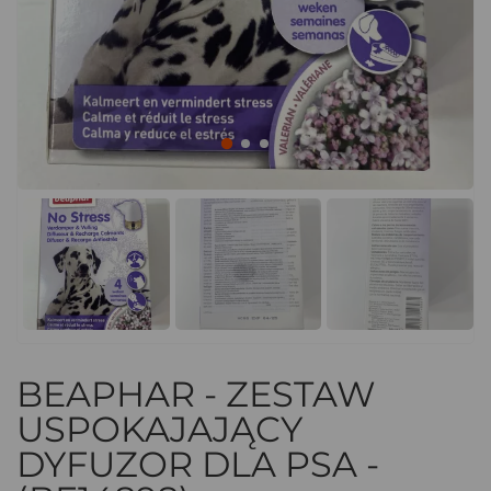
BEAPHAR - ZESTAW
USPOKAJAJĄCY
DYFUZOR DLA PSA -