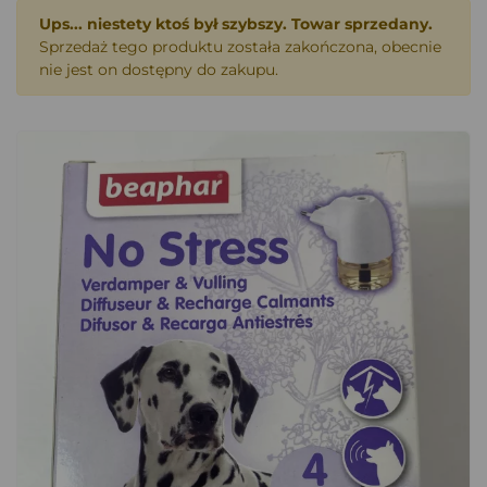
Ups... niestety ktoś był szybszy. Towar sprzedany.
Sprzedaż tego produktu została zakończona, obecnie
nie jest on dostępny do zakupu.