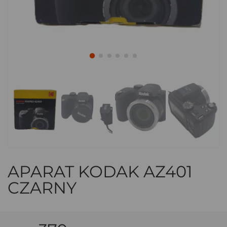
APARAT KODAK AZ401
CZARNY