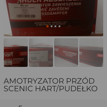
AMOTRYZATOR PRZÓD
SCENIC HART/PUDEŁKO