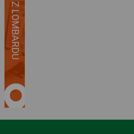
Z LOMBARDU