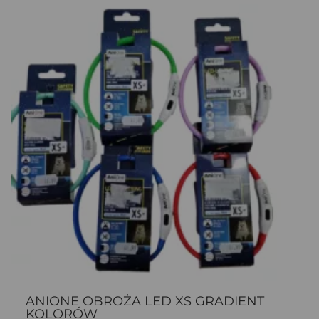
ANIONE OBROŻA LED XS GRADIENT
KOLORÓW