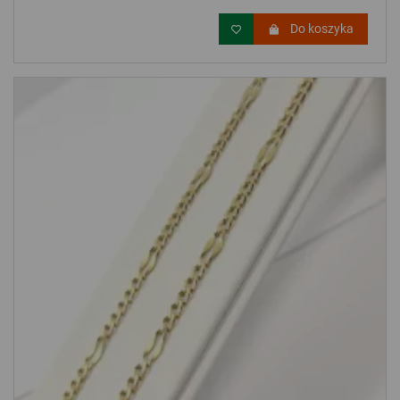
Do koszyka