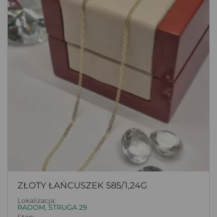
ZŁOTY ŁAŃCUSZEK 585/1,24G
Lokalizacja:
RADOM, STRUGA 29