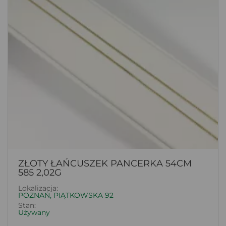
ZŁOTY ŁAŃCUSZEK PANCERKA 54CM
585 2,02G
Lokalizacja:
POZNAŃ, PIĄTKOWSKA 92
Stan:
Używany