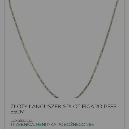
ZŁOTY ŁAŃCUSZEK SPLOT FIGARO P585
55CM
Lokalizacja:
TRZEBNICA, HENRYKA POBOŻNEGO 26E