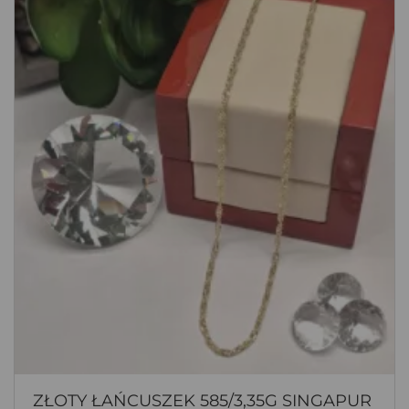
ZŁOTY ŁAŃCUSZEK 585/3,35G SINGAPUR