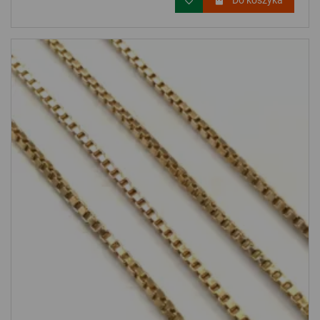
Do koszyka