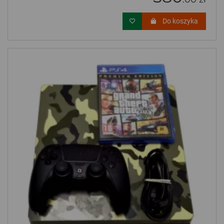
Do koszyka