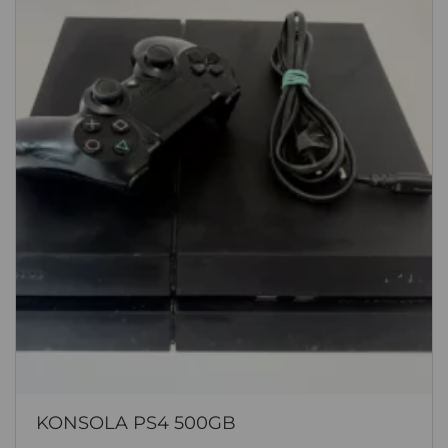
KONSOLA PS4 500GB