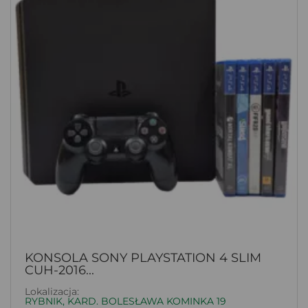
KONSOLA SONY PLAYSTATION 4 SLIM
CUH-2016...
Lokalizacja:
RYBNIK, KARD. BOLESŁAWA KOMINKA 19