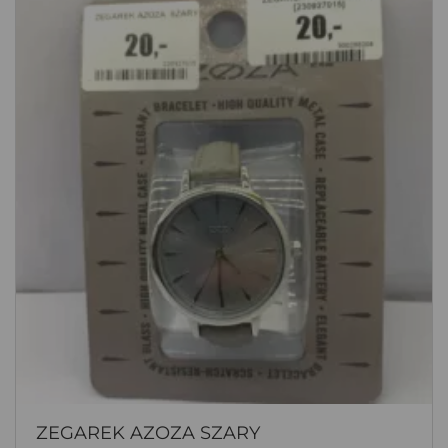
ZEGAREK AZOZA SZARY