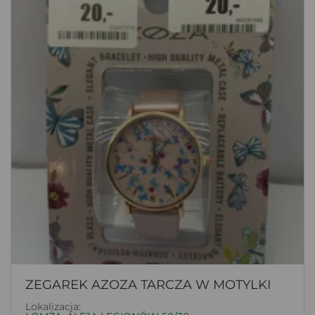
ZEGAREK AZOZA TARCZA W MOTYLKI
Lokalizacja: