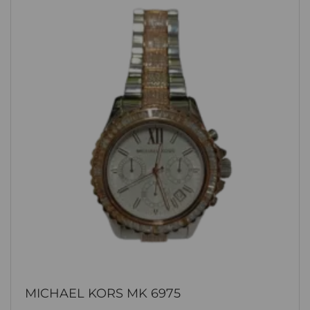
MICHAEL KORS MK 6975