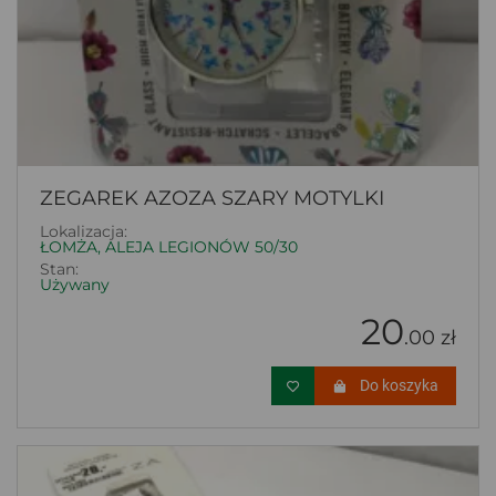
ZEGAREK AZOZA SZARY MOTYLKI
Lokalizacja:
ŁOMŻA, ALEJA LEGIONÓW 50/30
Stan:
Używany
20
.00 zł
Do koszyka