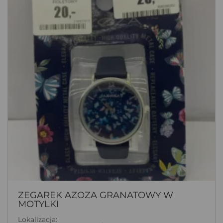
ZEGAREK AZOZA GRANATOWY W
MOTYLKI
Lokalizacja: