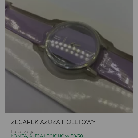
ZEGAREK AZOZA FIOLETOWY
Lokalizacja:
ŁOMŻA, ALEJA LEGIONÓW 50/30