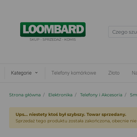
SKUP - SPRZEDAŻ - KOMIS
Kategorie
Telefony komórkowe
Złoto
Na
Strona główna
Elektronika
Telefony i Akcesoria
Sm
Ups... niestety ktoś był szybszy. Towar sprzedany.
Sprzedaż tego produktu została zakończona, obecnie nie