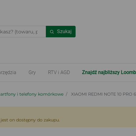
Szukaj
rzędzia
Gry
RTV i AGD
Znajdź najbliższy Loomb
artfony i telefony komórkowe
XIAOMI REDMI NOTE 10 PRO
 jest on dostępny do zakupu.