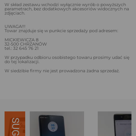
W skład zestawu wchodzi wyłącznie wyrób o powyższych
parametrach, bez dodatkowych akcesoriów widocznych na
zdjęciach.
UWAGA!!!
Towar znajduje się w punkcie sprzedaży pod adresem:
MICKIEWICZA 8
32-500 CHRZANÓW
tel.: 32 645 76 21
W przypadku odbioru osobistego towaru prosimy udać się
do tej lokalizacji.
W siedzibie firmy nie jest prowadzona żadna sprzedaż.