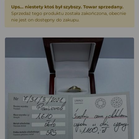
Ups... niestety ktoś był szybszy. Towar sprzedany.
Sprzedaż tego produktu została zakończona, obecnie
nie jest on dostępny do zakupu.