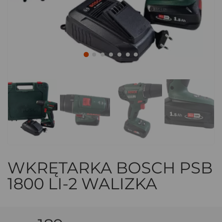
WKRĘTARKA BOSCH PSB
1800 LI-2 WALIZKA