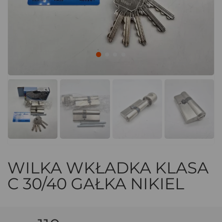
WILKA WKŁADKA KLASA
C 30/40 GAŁKA NIKIEL