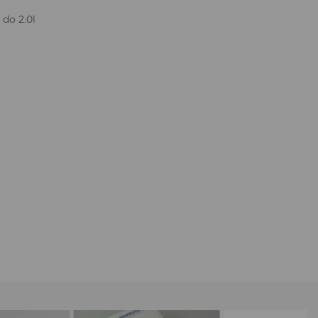
do 2.0l