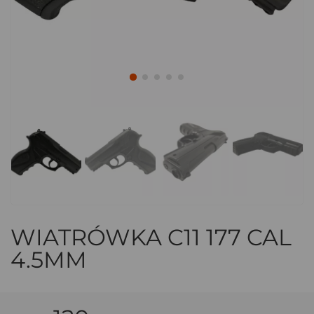
WIATRÓWKA C11 177 CAL
4.5MM