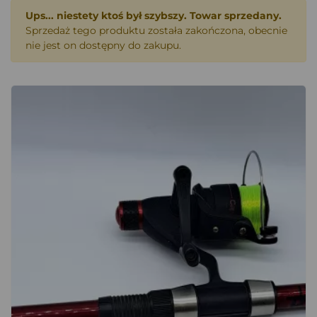
Ups... niestety ktoś był szybszy. Towar sprzedany.
Sprzedaż tego produktu została zakończona, obecnie
nie jest on dostępny do zakupu.