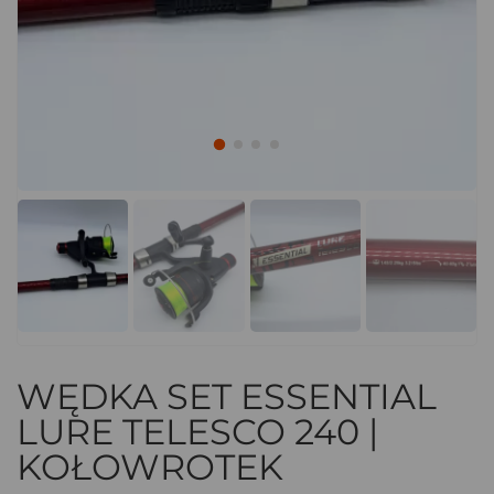
WĘDKA SET ESSENTIAL
LURE TELESCO 240 |
KOŁOWROTEK